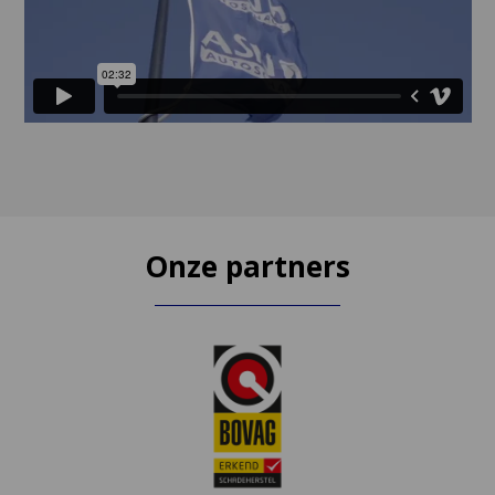
Onze partners