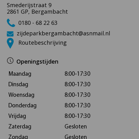
Smederijstraat 9
2861 GP, Bergambacht
0180 - 68 22 63
zijdeparkbergambacht@asnmail.nl
Routebeschrijving
Openingstijden
Maandag
8:00-17:30
Dinsdag
8:00-17:30
Woensdag
8:00-17:30
Donderdag
8:00-17:30
Vrijdag
8:00-17:30
Zaterdag
Gesloten
Zondag
Gesloten