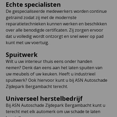
Echte specialisten
De gespecialiseerde medewerkers worden continue
getraind zodat zij met de modernste
reparatietechnieken kunnen werken en beschikken
over alle benodigde certificaten. Zij zorgen ervoor
dat u volledig wordt ontzorgt en snel weer op pad
kunt met uw voertuig.
Spuitwerk
Wilt u uw interieur thuis eens onder handen
nemen? Denk dan eens aan het laten spuiten van
uw meubels of uw keuken. Heeft u industrieel
spuitwerk? Ook hiervoor kunt u bij ASN Autoschade
Zijdepark Bergambacht terecht.
Universeel herstelbedrijf
Bij ASN Autoschade Zijdepark Bergambacht kunt u
terecht met elk automerk om uw schade te laten