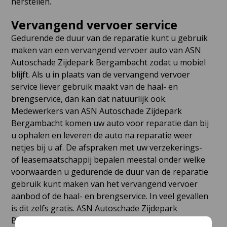
herstellen.
Vervangend vervoer service
Gedurende de duur van de reparatie kunt u gebruik
maken van een vervangend vervoer auto van ASN
Autoschade Zijdepark Bergambacht zodat u mobiel
blijft. Als u in plaats van de vervangend vervoer
service liever gebruik maakt van de haal- en
brengservice, dan kan dat natuurlijk ook.
Medewerkers van ASN Autoschade Zijdepark
Bergambacht komen uw auto voor reparatie dan bij
u ophalen en leveren de auto na reparatie weer
netjes bij u af. De afspraken met uw verzekerings-
of leasemaatschappij bepalen meestal onder welke
voorwaarden u gedurende de duur van de reparatie
gebruik kunt maken van het vervangend vervoer
aanbod of de haal- en brengservice. In veel gevallen
is dit zelfs gratis. ASN Autoschade Zijdepark
Bergambacht verzorgt de haal- en brengservice in