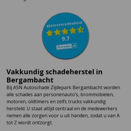
Klanttevredenheid
9.7
Vakkundig schadeherstel in
Bergambacht
Bij ASN Autoschade Zijdepark Bergambacht worden
alle schades aan personenauto’s, brommobielen,
motoren, oldtimers en zelfs trucks vakkundig
hersteld. U staat altijd centraal en de medewerkers
nemen alle zorgen voor u uit handen, zodat u van A
tot Z wordt ontzorgt.