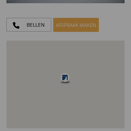
BELLEN
AFSPRAAK MAKEN