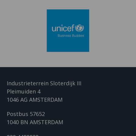
Industrieterrein Sloterdijk III
Pleimuiden 4
1046 AG AMSTERDAM
Postbus 57652
1040 BN AMSTERDAM