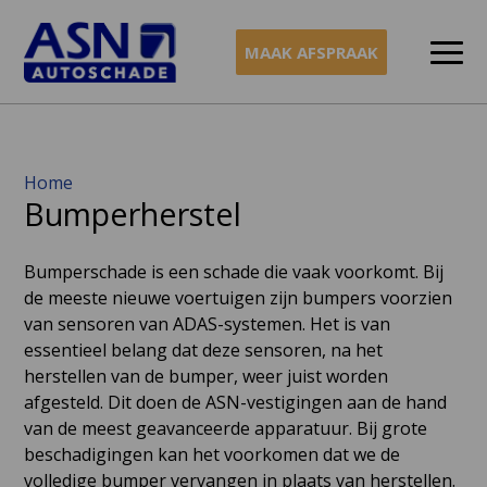
MAAK AFSPRAAK
Naar
Home
Bumperherstel
inhoud
Bumperschade is een schade die vaak voorkomt. Bij
de meeste nieuwe voertuigen zijn bumpers voorzien
van sensoren van ADAS-systemen. Het is van
essentieel belang dat deze sensoren, na het
herstellen van de bumper, weer juist worden
afgesteld. Dit doen de ASN-vestigingen aan de hand
van de meest geavanceerde apparatuur. Bij grote
beschadigingen kan het voorkomen dat we de
volledige bumper vervangen in plaats van herstellen.