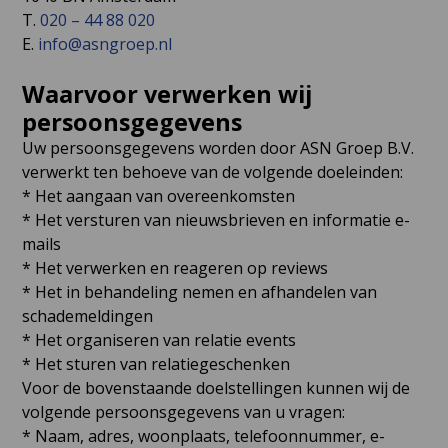
T.
020 – 44 88 020
E.
info@asngroep.nl
Waarvoor verwerken wij
persoonsgegevens
Uw persoonsgegevens worden door ASN Groep B.V.
verwerkt ten behoeve van de volgende doeleinden:
* Het aangaan van overeenkomsten
* Het versturen van nieuwsbrieven en informatie e-
mails
* Het verwerken en reageren op reviews
* Het in behandeling nemen en afhandelen van
schademeldingen
* Het organiseren van relatie events
* Het sturen van relatiegeschenken
Voor de bovenstaande doelstellingen kunnen wij de
volgende persoonsgegevens van u vragen:
* Naam, adres, woonplaats, telefoonnummer, e-