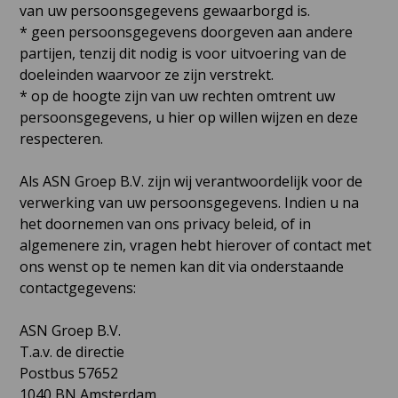
van uw persoonsgegevens gewaarborgd is.
* geen persoonsgegevens doorgeven aan andere
partijen, tenzij dit nodig is voor uitvoering van de
doeleinden waarvoor ze zijn verstrekt.
* op de hoogte zijn van uw rechten omtrent uw
persoonsgegevens, u hier op willen wijzen en deze
respecteren.
Als ASN Groep B.V. zijn wij verantwoordelijk voor de
verwerking van uw persoonsgegevens. Indien u na
het doornemen van ons privacy beleid, of in
algemenere zin, vragen hebt hierover of contact met
ons wenst op te nemen kan dit via onderstaande
contactgegevens:
ASN Groep B.V.
T.a.v. de directie
Postbus 57652
1040 BN Amsterdam