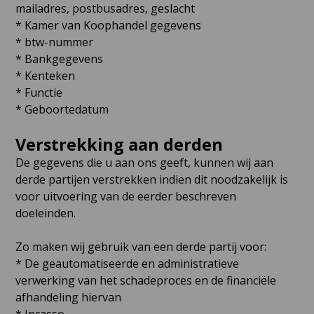
mailadres, postbusadres, geslacht
* Kamer van Koophandel gegevens
* btw-nummer
* Bankgegevens
* Kenteken
* Functie
* Geboortedatum
Verstrekking aan derden
De gegevens die u aan ons geeft, kunnen wij aan
derde partijen verstrekken indien dit noodzakelijk is
voor uitvoering van de eerder beschreven
doeleinden.
Zo maken wij gebruik van een derde partij voor:
* De geautomatiseerde en administratieve
verwerking van het schadeproces en de financiële
afhandeling hiervan