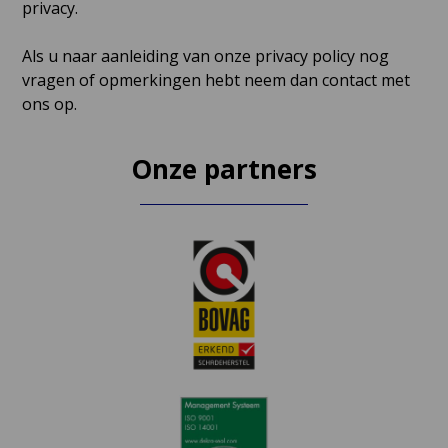
privacy.
Als u naar aanleiding van onze privacy policy nog
vragen of opmerkingen hebt neem dan contact met
ons op.
Onze partners