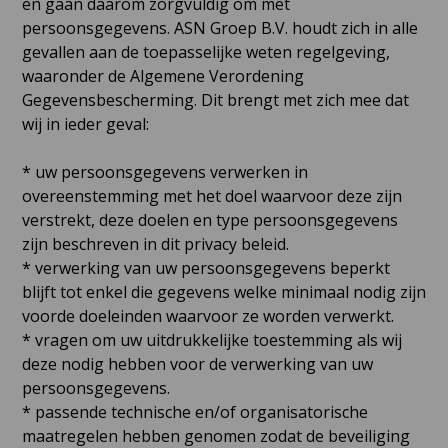
en gaan daarom zorgvuldig om met
persoonsgegevens. ASN Groep B.V. houdt zich in alle
gevallen aan de toepasselijke weten regelgeving,
waaronder de Algemene Verordening
Gegevensbescherming. Dit brengt met zich mee dat
wij in ieder geval:
* uw persoonsgegevens verwerken in
overeenstemming met het doel waarvoor deze zijn
verstrekt, deze doelen en type persoonsgegevens
zijn beschreven in dit privacy beleid.
* verwerking van uw persoonsgegevens beperkt
blijft tot enkel die gegevens welke minimaal nodig zijn
voorde doeleinden waarvoor ze worden verwerkt.
* vragen om uw uitdrukkelijke toestemming als wij
deze nodig hebben voor de verwerking van uw
persoonsgegevens.
* passende technische en/of organisatorische
maatregelen hebben genomen zodat de beveiliging