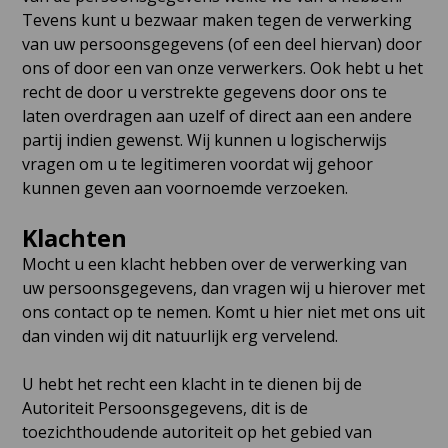
Tevens kunt u bezwaar maken tegen de verwerking
van uw persoonsgegevens (of een deel hiervan) door
ons of door een van onze verwerkers. Ook hebt u het
recht de door u verstrekte gegevens door ons te
laten overdragen aan uzelf of direct aan een andere
partij indien gewenst. Wij kunnen u logischerwijs
vragen om u te legitimeren voordat wij gehoor
kunnen geven aan voornoemde verzoeken.
Klachten
Mocht u een klacht hebben over de verwerking van
uw persoonsgegevens, dan vragen wij u hierover met
ons contact op te nemen. Komt u hier niet met ons uit
dan vinden wij dit natuurlijk erg vervelend.
U hebt het recht een klacht in te dienen bij de
Autoriteit Persoonsgegevens, dit is de
toezichthoudende autoriteit op het gebied van