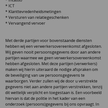
* Incasso
* ICT
* Klanttevredenheidsmetingen
* Versturen van relatiegeschenken
* Vervangend vervoer
Met derde partijen voor bovenstaande diensten
hebben wij een verwerkersovereenkomst afgesloten.
Wij geven nooit persoonsgegevens door aan andere
partijen waarmee we geen verwerkersovereenkomst
hebben afgesloten. Met deze partijen (verwerkers)
maken wij hierin uiteraard de nodige afspraken om
de beveiliging van uw persoonsgegevens te
waarborgen. Verder zullen wij de door u verstrekte
gegevens niet aan andere partijen verstrekken, tenzij
dit wettelijk verplicht en toegestaan is. Een voorbeeld
hiervan is dat de politie in het kader van een
onderzoek (persoons)gegevens bij ons opvraagt. In