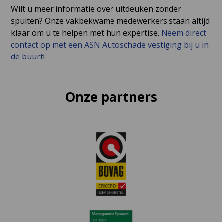
Wilt u meer informatie over uitdeuken zonder
spuiten? Onze vakbekwame medewerkers staan altijd
klaar om u te helpen met hun expertise.
Neem direct
contact op met een ASN Autoschade vestiging bij u in
de buurt
!
Onze partners