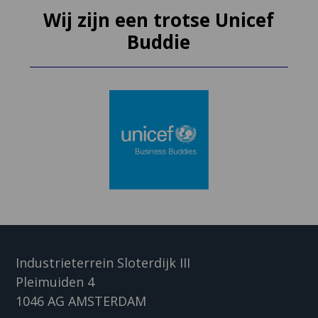
Wij zijn een trotse Unicef
Buddie
Industrieterrein Sloterdijk III
Pleimuiden 4
1046 AG AMSTERDAM