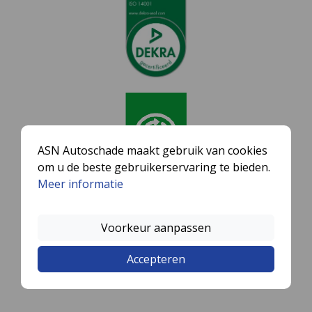
ASN Autoschade maakt gebruik van cookies
om u de beste gebruikerservaring te bieden.
Meer informatie
Voorkeur aanpassen
Accepteren