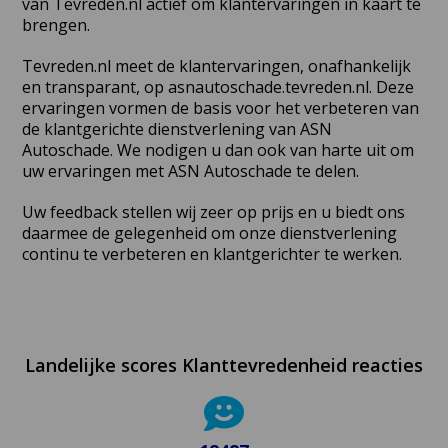
van Tevreden.nl actief om klantervaringen in kaart te
brengen.
Tevreden.nl meet de klantervaringen, onafhankelijk
en transparant, op asnautoschade.tevreden.nl. Deze
ervaringen vormen de basis voor het verbeteren van
de klantgerichte dienstverlening van ASN
Autoschade. We nodigen u dan ook van harte uit om
uw ervaringen met ASN Autoschade te delen.
Uw feedback stellen wij zeer op prijs en u biedt ons
daarmee de gelegenheid om onze dienstverlening
continu te verbeteren en klantgerichter te werken.
Landelijke scores Klanttevredenheid reacties