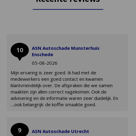
ASN Autoschade Munsterhuis
10
Enschede
05-08-2026
Mijn ervaring is zeer goed. Ik had met de
medewerkers een goed contact en kwamen
klantvriendelijk over. De afspraken die we samen
maakten zijn allen correct nagekomen. Ook de
advisering en de informatie waren zeer duidelijk. En
....ook belangrijk: de koffie smaakte goed.
9
ASN Autoschade Utrecht