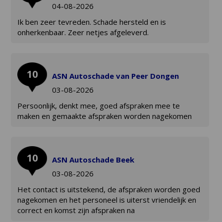
04-08-2026
Ik ben zeer tevreden. Schade hersteld en is
onherkenbaar. Zeer netjes afgeleverd.
10
ASN Autoschade van Peer Dongen
03-08-2026
Persoonlijk, denkt mee, goed afspraken mee te
maken en gemaakte afspraken worden nagekomen
10
ASN Autoschade Beek
03-08-2026
Het contact is uitstekend, de afspraken worden goed
nagekomen en het personeel is uiterst vriendelijk en
correct en komst zijn afspraken na