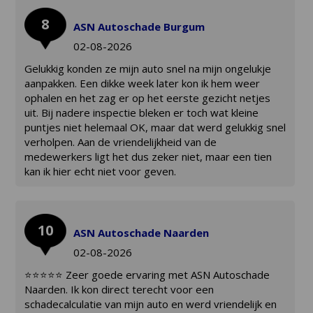
8
ASN Autoschade Burgum
02-08-2026
Gelukkig konden ze mijn auto snel na mijn ongelukje
aanpakken. Een dikke week later kon ik hem weer
ophalen en het zag er op het eerste gezicht netjes
uit. Bij nadere inspectie bleken er toch wat kleine
puntjes niet helemaal OK, maar dat werd gelukkig snel
verholpen. Aan de vriendelijkheid van de
medewerkers ligt het dus zeker niet, maar een tien
kan ik hier echt niet voor geven.
10
ASN Autoschade Naarden
02-08-2026
⭐⭐⭐⭐⭐ Zeer goede ervaring met ASN Autoschade
Naarden. Ik kon direct terecht voor een
schadecalculatie van mijn auto en werd vriendelijk en