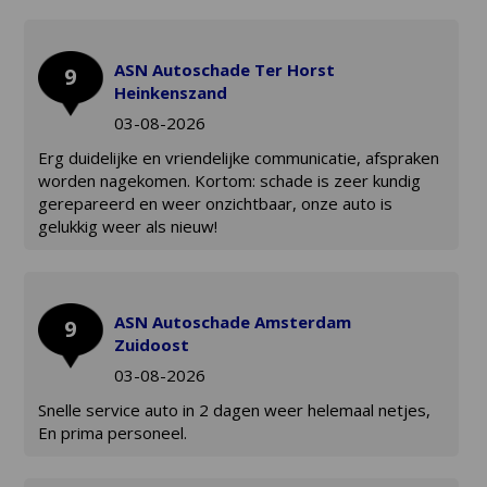
ASN Autoschade Ter Horst
9
Heinkenszand
03-08-2026
Erg duidelijke en vriendelijke communicatie, afspraken
worden nagekomen. Kortom: schade is zeer kundig
gerepareerd en weer onzichtbaar, onze auto is
gelukkig weer als nieuw!
ASN Autoschade Amsterdam
9
Zuidoost
03-08-2026
Snelle service auto in 2 dagen weer helemaal netjes,
En prima personeel.