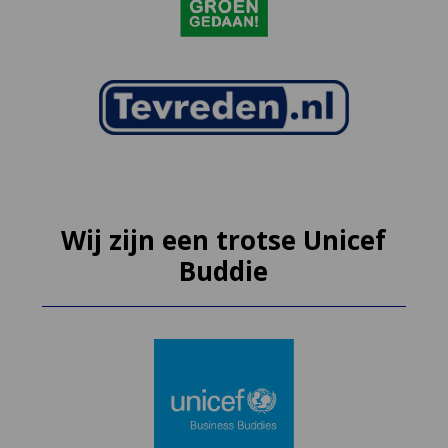
Wij zijn een trotse Unicef
Buddie