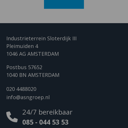
Industrieterrein Sloterdijk III
Pleimuiden 4
1046 AG AMSTERDAM
Postbus 57652
1040 BN AMSTERDAM
020 4488020
info@asngroep.nl
24/7 bereikbaar
085 - 044 53 53