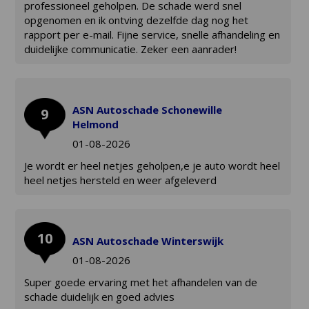
professioneel geholpen. De schade werd snel
opgenomen en ik ontving dezelfde dag nog het
rapport per e-mail. Fijne service, snelle afhandeling en
duidelijke communicatie. Zeker een aanrader!
ASN Autoschade Schonewille
9
Helmond
01-08-2026
Je wordt er heel netjes geholpen,e je auto wordt heel
heel netjes hersteld en weer afgeleverd
10
ASN Autoschade Winterswijk
01-08-2026
Super goede ervaring met het afhandelen van de
schade duidelijk en goed advies