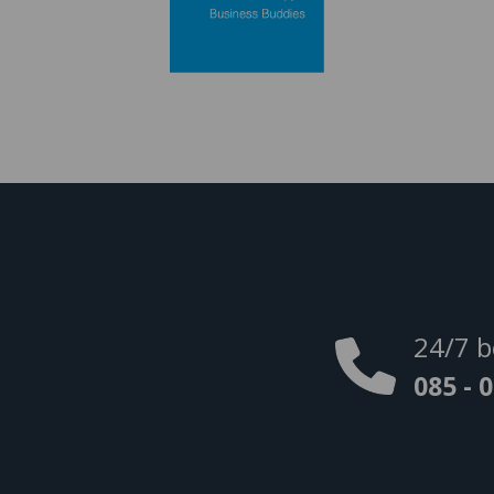
24/7 b
085 - 