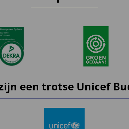
 zijn een trotse Unicef Bu