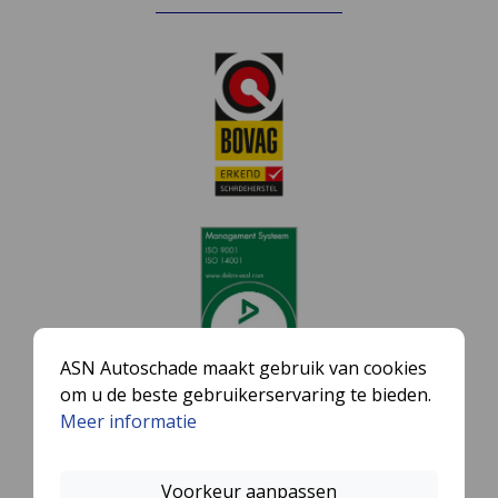
ASN Autoschade maakt gebruik van cookies
om u de beste gebruikerservaring te bieden.
Meer informatie
Voorkeur aanpassen