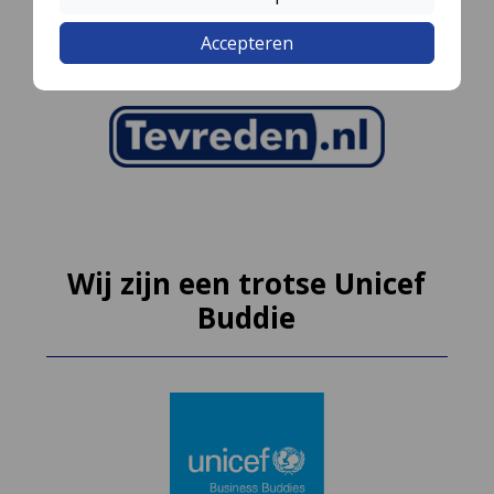
Accepteren
Wij zijn een trotse Unicef
Buddie