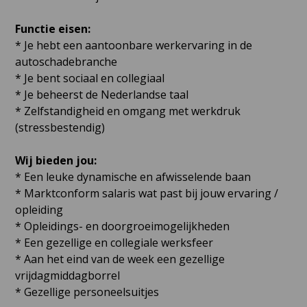
Functie eisen:
* Je hebt een aantoonbare werkervaring in de
autoschadebranche
* Je bent sociaal en collegiaal
* Je beheerst de Nederlandse taal
* Zelfstandigheid en omgang met werkdruk
(stressbestendig)
Wij bieden jou:
* Een leuke dynamische en afwisselende baan
* Marktconform salaris wat past bij jouw ervaring /
opleiding
* Opleidings- en doorgroeimogelijkheden
* Een gezellige en collegiale werksfeer
* Aan het eind van de week een gezellige
vrijdagmiddagborrel
* Gezellige personeelsuitjes