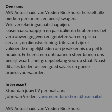
Over ons
ASN Autoschade van Vreden-Binckhorst herstelt alle
merken personen-, en bedrijfswagen.
Vele verzekeringsmaatschappijen,
leasemaatschappijen en particulieren hebben ons het
vertrouwen gegeven en genieten van een prima
service-, en dienstverlening. Uiteraard zijn er
voldoende mogelijkheden om je vakkennis op peil te
houden. Er heerst een ontspannen sfeer binnen ons
bedrijf waarbij het groepsbelang voorop staat. Naast
dit alles bieden wij een goed salaris en goede
arbeidsvoorwaarden.
Interesse?
Stuur dan jouw CV per mail aan:
John van Vreden,
vanvreden-binckhorst@asnmail.nl
ASN Autoschade van Vreden-Binckhorst