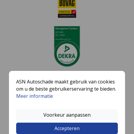
ASN Autoschade maakt gebruik van cookies
om u de beste gebruikerservaring te bieden.
Meer informatie
Voorkeur aanpassen
Accepteren