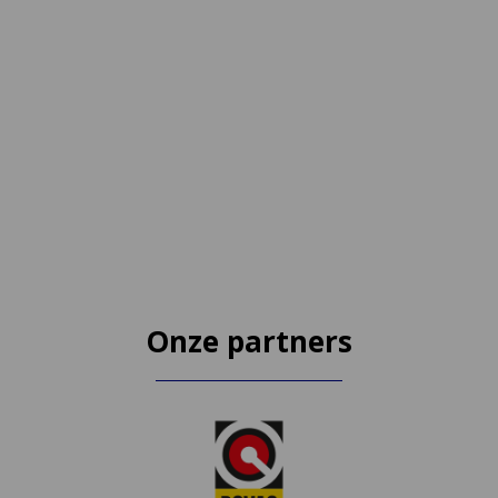
Onze partners