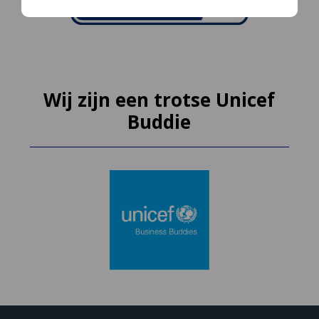
Wij zijn een trotse Unicef
Buddie