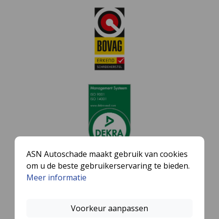
ASN Autoschade maakt gebruik van cookies
om u de beste gebruikerservaring te bieden.
Meer informatie
Voorkeur aanpassen