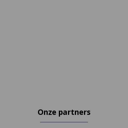
Onze partners