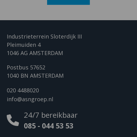
Industrieterrein Sloterdijk III
Pleimuiden 4
1046 AG AMSTERDAM
Postbus 57652
1040 BN AMSTERDAM
020 4488020
info@asngroep.nl
24/7 bereikbaar
085 - 044 53 53