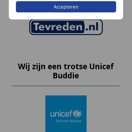
Accepteren
Wij zijn een trotse Unicef
Buddie