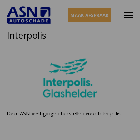
MAAK AFSPRAAK
Interpolis
Naar
inhoud
Deze ASN-vestigingen herstellen voor Interpolis: