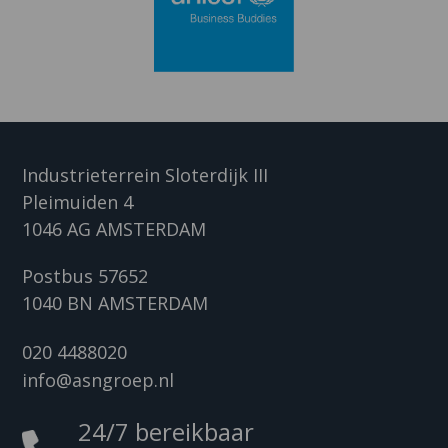
Industrieterrein Sloterdijk III
Pleimuiden 4
1046 AG AMSTERDAM
Postbus 57652
1040 BN AMSTERDAM
020 4488020
info@asngroep.nl
24/7 bereikbaar