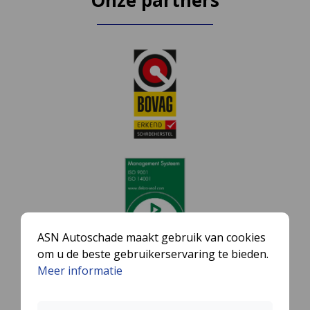
Onze partners
ASN Autoschade maakt gebruik van cookies
om u de beste gebruikerservaring te bieden.
Meer informatie