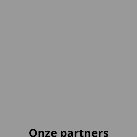
Onze partners