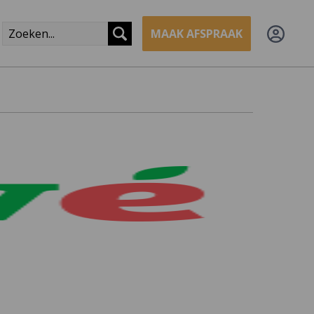
MAAK AFSPRAAK