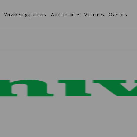
Verzekeringspartners
Autoschade
Vacatures
Over ons