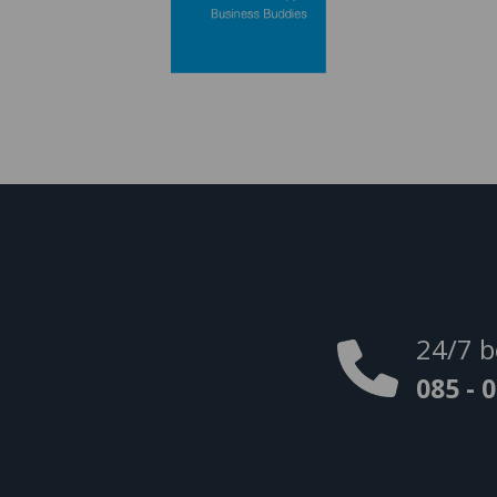
24/7 b
085 - 