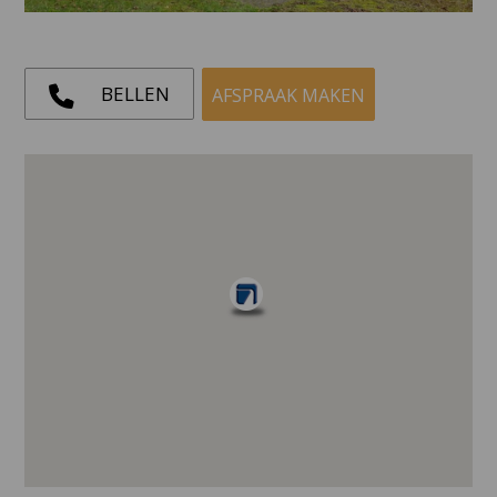
BELLEN
AFSPRAAK MAKEN