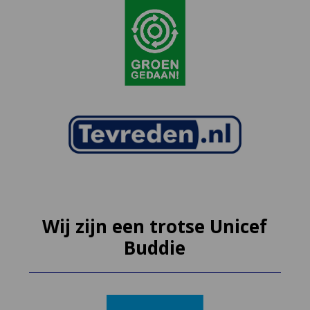
Wij zijn een trotse Unicef
Buddie