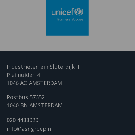
Industrieterrein Sloterdijk III
Pleimuiden 4
1046 AG AMSTERDAM
Postbus 57652
1040 BN AMSTERDAM
020 4488020
info@asngroep.nl