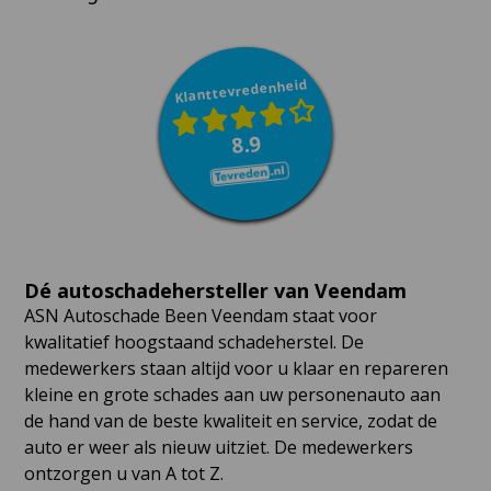
Klanttevredenheid
8.9
Dé autoschadehersteller van Veendam
ASN Autoschade Been Veendam staat voor
kwalitatief hoogstaand schadeherstel. De
medewerkers staan altijd voor u klaar en repareren
kleine en grote schades aan uw personenauto aan
de hand van de beste kwaliteit en service, zodat de
auto er weer als nieuw uitziet. De medewerkers
ontzorgen u van A tot Z.