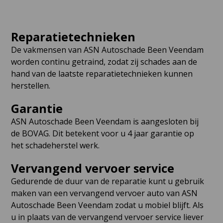
Reparatietechnieken
De vakmensen van ASN Autoschade Been Veendam
worden continu getraind, zodat zij schades aan de
hand van de laatste reparatietechnieken kunnen
herstellen.
Garantie
ASN Autoschade Been Veendam is aangesloten bij
de BOVAG. Dit betekent voor u 4 jaar garantie op
het schadeherstel werk.
Vervangend vervoer service
Gedurende de duur van de reparatie kunt u gebruik
maken van een vervangend vervoer auto van ASN
Autoschade Been Veendam zodat u mobiel blijft. Als
u in plaats van de vervangend vervoer service liever