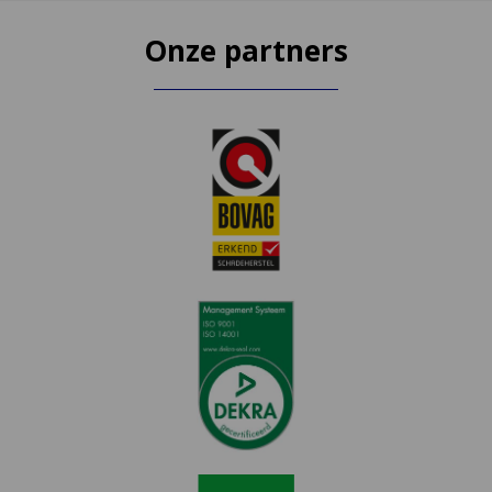
Onze partners