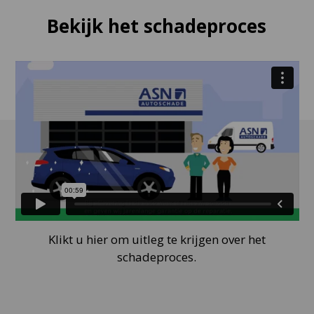
Bekijk het schadeproces
Klikt u hier om uitleg te krijgen over het
schadeproces.