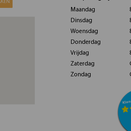
AKEN
Maandag
Dinsdag
Woensdag
Donderdag
Vrijdag
Zaterdag
Zondag
Klan