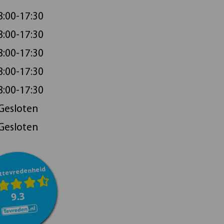
8:00-17:30
8:00-17:30
8:00-17:30
8:00-17:30
8:00-17:30
Gesloten
Gesloten
ttevredenheid
9.3