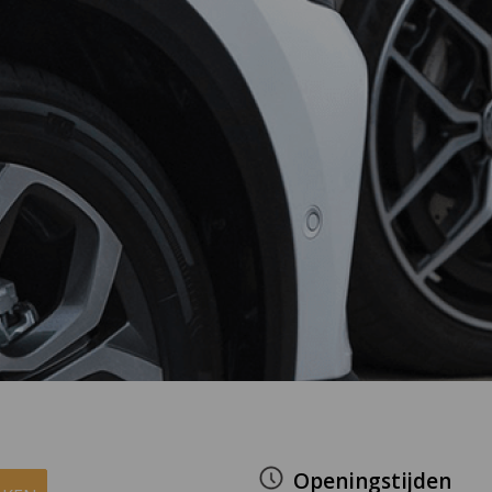
Openingstijden