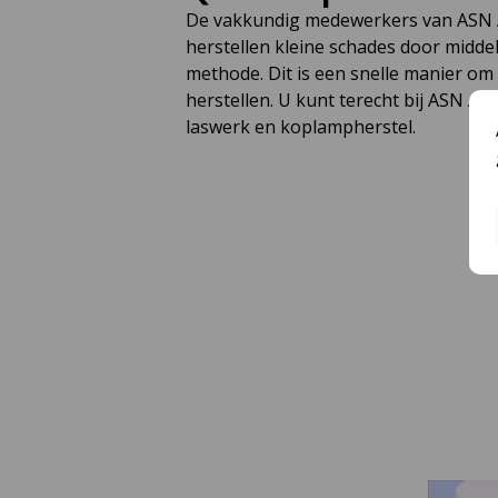
De vakkundig medewerkers van ASN
herstellen kleine schades door midde
methode. Dit is een snelle manier om 
herstellen. U kunt terecht bij ASN A
laswerk en koplampherstel.