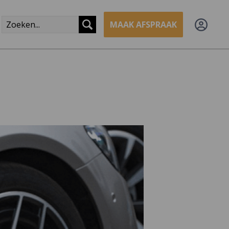
MAAK AFSPRAAK