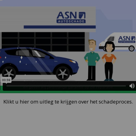
Klikt u hier om uitleg te krijgen over het schadeproces.