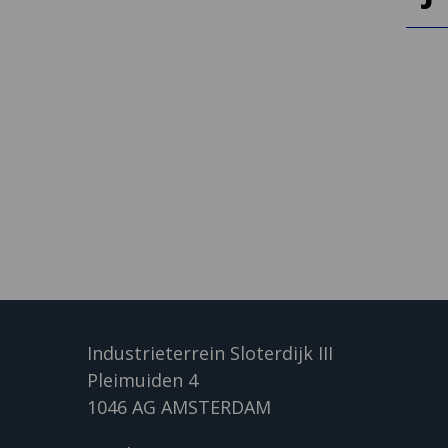
Industrieterrein Sloterdijk III
Pleimuiden 4
1046 AG AMSTERDAM