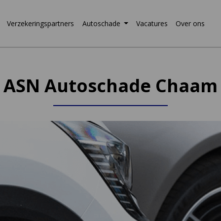
Verzekeringspartners
Autoschade
Vacatures
Over ons
ASN Autoschade Chaam