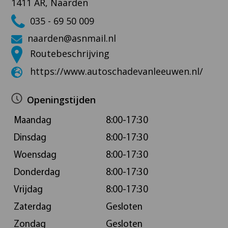
1411 AR, Naarden
035 - 69 50 009
naarden@asnmail.nl
Routebeschrijving
https://www.autoschadevanleeuwen.nl/
Openingstijden
Maandag
8:00-17:30
Dinsdag
8:00-17:30
Woensdag
8:00-17:30
Donderdag
8:00-17:30
Vrijdag
8:00-17:30
Zaterdag
Gesloten
Zondag
Gesloten