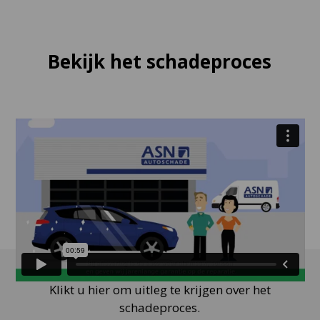
Bekijk het schadeproces
Klikt u hier om uitleg te krijgen over het
schadeproces.