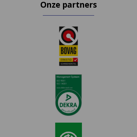
Onze partners