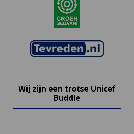
Wij zijn een trotse Unicef
Buddie