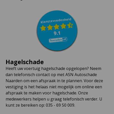
Klanttevredenheid
9.1
Hagelschade
Heeft uw voertuig hagelschade opgelopen? Neem
dan telefonisch contact op met ASN Autoschade
Naarden om een afspraak in te plannen. Voor deze
vestiging is het helaas niet mogelijk om online een
afspraak te maken voor hagelschade. Onze
medewerkers helpen u graag telefonisch verder. U
kunt ze bereiken op: 035 - 69 50 009.