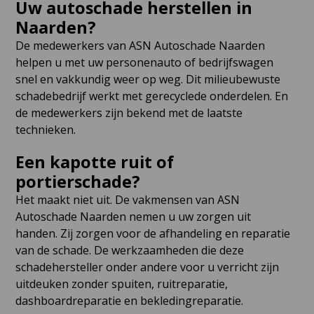
Uw autoschade herstellen in
Naarden?
De medewerkers van ASN Autoschade Naarden
helpen u met uw personenauto of bedrijfswagen
snel en vakkundig weer op weg. Dit milieubewuste
schadebedrijf werkt met gerecyclede onderdelen. En
de medewerkers zijn bekend met de laatste
technieken.
Een kapotte ruit of
portierschade?
Het maakt niet uit. De vakmensen van ASN
Autoschade Naarden nemen u uw zorgen uit
handen. Zij zorgen voor de afhandeling en reparatie
van de schade. De werkzaamheden die deze
schadehersteller onder andere voor u verricht zijn
uitdeuken zonder spuiten, ruitreparatie,
dashboardreparatie en bekledingreparatie.