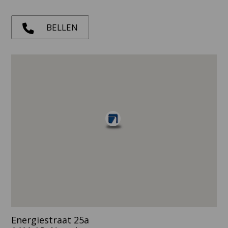
BELLEN
Energiestraat 25a