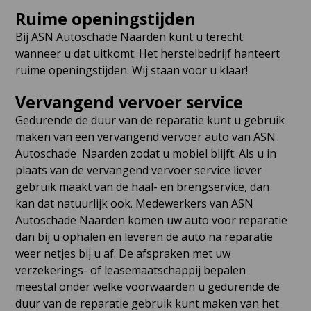
Ruime openingstijden
Bij ASN Autoschade Naarden kunt u terecht
wanneer u dat uitkomt. Het herstelbedrijf hanteert
ruime openingstijden. Wij staan voor u klaar!
Vervangend vervoer service
Gedurende de duur van de reparatie kunt u gebruik
maken van een vervangend vervoer auto van ASN
Autoschade Naarden zodat u mobiel blijft. Als u in
plaats van de vervangend vervoer service liever
gebruik maakt van de haal- en brengservice, dan
kan dat natuurlijk ook. Medewerkers van ASN
Autoschade Naarden komen uw auto voor reparatie
dan bij u ophalen en leveren de auto na reparatie
weer netjes bij u af. De afspraken met uw
verzekerings- of leasemaatschappij bepalen
meestal onder welke voorwaarden u gedurende de
duur van de reparatie gebruik kunt maken van het