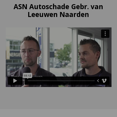
ASN Autoschade Gebr. van
Leeuwen Naarden