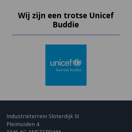
Wij zijn een trotse Unicef
Buddie
Industrieterrein Sloterdijk III
Pleimuiden 4