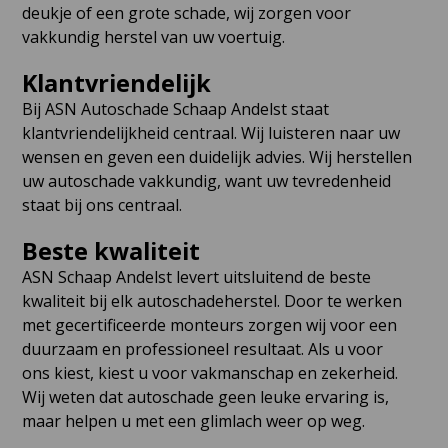
deukje of een grote schade, wij zorgen voor
vakkundig herstel van uw voertuig.
Klantvriendelijk
Bij ASN Autoschade Schaap Andelst staat
klantvriendelijkheid centraal. Wij luisteren naar uw
wensen en geven een duidelijk advies. Wij herstellen
uw autoschade vakkundig, want uw tevredenheid
staat bij ons centraal.
Beste kwaliteit
ASN Schaap Andelst levert uitsluitend de beste
kwaliteit bij elk autoschadeherstel. Door te werken
met gecertificeerde monteurs zorgen wij voor een
duurzaam en professioneel resultaat. Als u voor
ons kiest, kiest u voor vakmanschap en zekerheid.
Wij weten dat autoschade geen leuke ervaring is,
maar helpen u met een glimlach weer op weg.