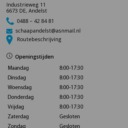
Industrieweg 11
6673 DE, Andelst
0488 – 42 84 81
schaapandelst@asnmail.nl
Routebeschrijving
Openingstijden
Maandag
8:00-17:30
Dinsdag
8:00-17:30
Woensdag
8:00-17:30
Donderdag
8:00-17:30
Vrijdag
8:00-17:30
Zaterdag
Gesloten
Zondag
Gesloten