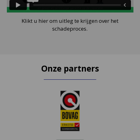
Klikt u hier om uitleg te krijgen over het
schadeproces.
Onze partners