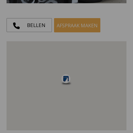
BELLEN
AFSPRAAK MAKEN