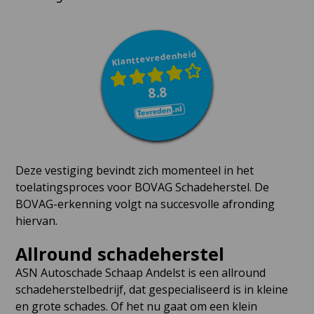
Klanttevredenheid
8.8
Deze vestiging bevindt zich momenteel in het
toelatingsproces voor BOVAG Schadeherstel. De
BOVAG-erkenning volgt na succesvolle afronding
hiervan.
Allround schadeherstel
ASN Autoschade Schaap Andelst is een allround
schadeherstelbedrijf, dat gespecialiseerd is in kleine
en grote schades. Of het nu gaat om een klein