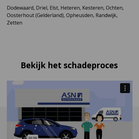
Dodewaard, Driel, Elst, Heteren, Kesteren, Ochten,
Oosterhout (Gelderland), Opheusden, Randwijk,
Zetten
Bekijk het schadeproces