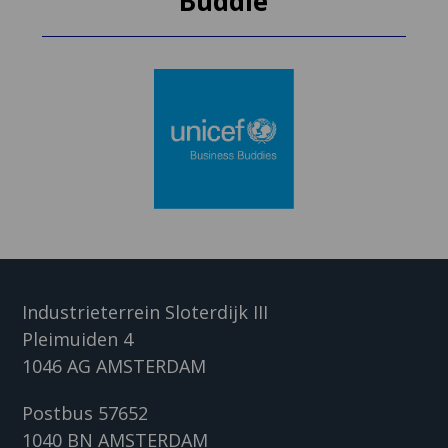
Buddie
Industrieterrein Sloterdijk III
Pleimuiden 4
1046 AG AMSTERDAM
Postbus 57652
1040 BN AMSTERDAM