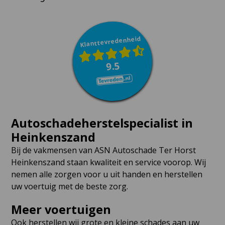
Klanttevredenheid
9.5
Autoschadeherstelspecialist in
Heinkenszand
Bij de vakmensen van ASN Autoschade Ter Horst
Heinkenszand staan kwaliteit en service voorop. Wij
nemen alle zorgen voor u uit handen en herstellen
uw voertuig met de beste zorg.
Meer voertuigen
Ook herstellen wij grote en kleine schades aan uw