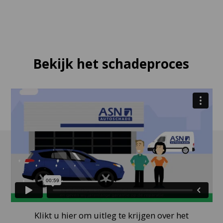
Bekijk het schadeproces
Klikt u hier om uitleg te krijgen over het