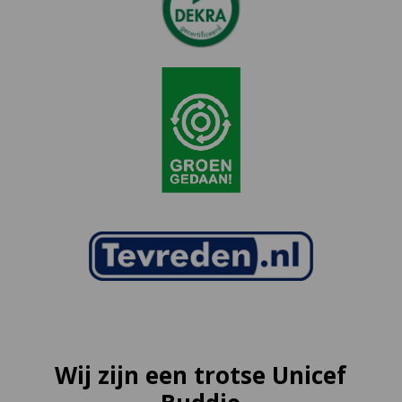
Wij zijn een trotse Unicef