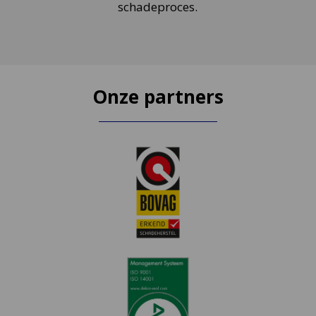
schadeproces.
Onze partners