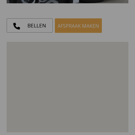
BELLEN
AFSPRAAK MAKEN