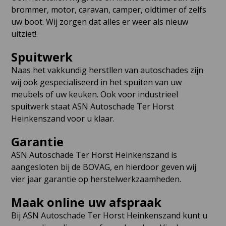
brommer, motor, caravan, camper, oldtimer of zelfs
uw boot. Wij zorgen dat alles er weer als nieuw
uitziet!.
Spuitwerk
Naas het vakkundig herstllen van autoschades zijn
wij ook gespecialiseerd in het spuiten van uw
meubels of uw keuken. Ook voor industrieel
spuitwerk staat ASN Autoschade Ter Horst
Heinkenszand voor u klaar.
Garantie
ASN Autoschade Ter Horst Heinkenszand is
aangesloten bij de BOVAG, en hierdoor geven wij
vier jaar garantie op herstelwerkzaamheden.
Maak online uw afspraak
Bij ASN Autoschade Ter Horst Heinkenszand kunt u