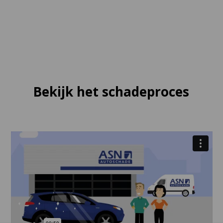
Bekijk het schadeproces