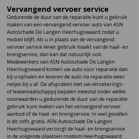
Vervangend vervoer service
Gedurende de duur van de reparatie kunt u gebruik
maken van een vervangend vervoer auto van ASN
Autoschade De Langen Heerhugowaard zodat u
mobiel blijft. Als u in plaats van de vervangend
vervoer service liever gebruik maakt van de haal- en
brengservice, dan kan dat natuurlijk ook.
Medewerkers van ASN Autoschade De Langen
Heerhugowaard komen uw auto voor reparatie dan
bij u ophalen en leveren de auto na reparatie weer
netjes bij u af. De afspraken met uw verzekerings-
of leasemaatschappij bepalen meestal onder welke
voorwaarden u gedurende de duur van de reparatie
gebruik kunt maken van het vervangend vervoer
aanbod of de haal- en brengservice. In veel gevallen
is dit zelfs gratis. ASN Autoschade De Langen
Heerhugowaard verzorgt de haal- en brengservice
in de volgende plaatsen rondom Heerhugowaard: