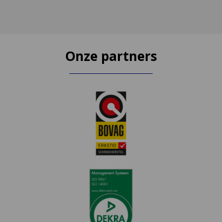
Onze partners