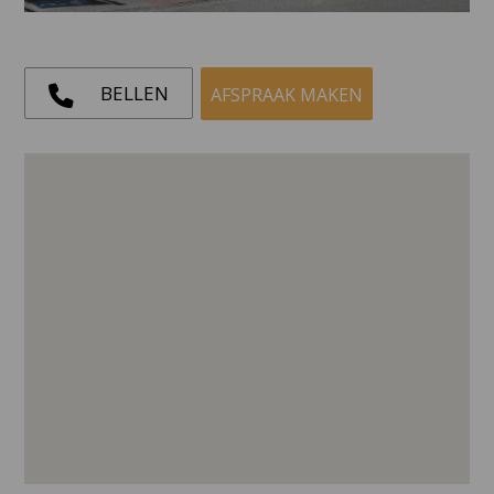
BELLEN
AFSPRAAK MAKEN