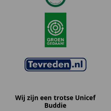
Wij zijn een trotse Unicef
Buddie