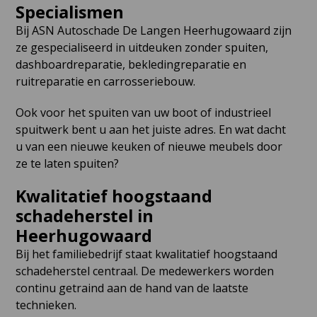
Specialismen
Bij ASN Autoschade De Langen Heerhugowaard zijn
ze gespecialiseerd in uitdeuken zonder spuiten,
dashboardreparatie, bekledingreparatie en
ruitreparatie en carrosseriebouw.
Ook voor het spuiten van uw boot of industrieel
spuitwerk bent u aan het juiste adres. En wat dacht
u van een nieuwe keuken of nieuwe meubels door
ze te laten spuiten?
Kwalitatief hoogstaand
schadeherstel in
Heerhugowaard
Bij het familiebedrijf staat kwalitatief hoogstaand
schadeherstel centraal. De medewerkers worden
continu getraind aan de hand van de laatste
technieken.