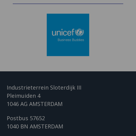
Industrieterrein Sloterdijk III
Pleimuiden 4
1046 AG AMSTERDAM
Postbus 57652
1040 BN AMSTERDAM