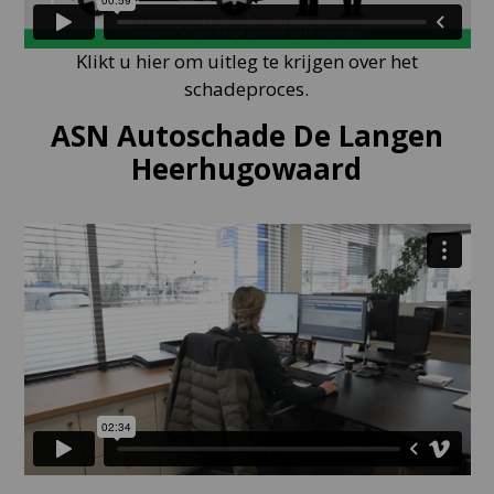
Klikt u hier om uitleg te krijgen over het
schadeproces.
ASN Autoschade De Langen
Heerhugowaard