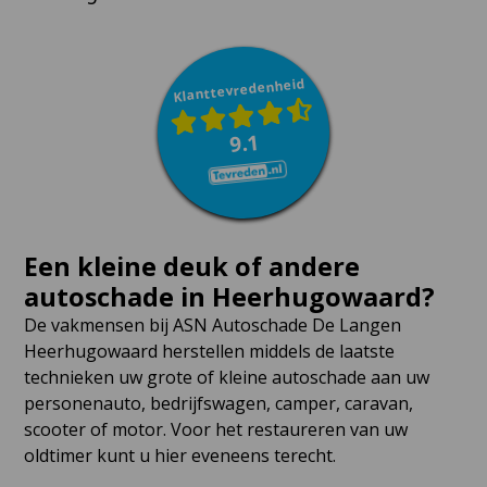
Klanttevredenheid
9.1
Een kleine deuk of andere
autoschade in Heerhugowaard?
De vakmensen bij ASN Autoschade De Langen
Heerhugowaard herstellen middels de laatste
technieken uw grote of kleine autoschade aan uw
personenauto, bedrijfswagen, camper, caravan,
scooter of motor. Voor het restaureren van uw
oldtimer kunt u hier eveneens terecht.