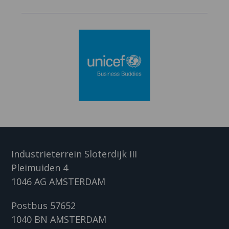
Industrieterrein Sloterdijk III
Pleimuiden 4
1046 AG AMSTERDAM
Postbus 57652
1040 BN AMSTERDAM