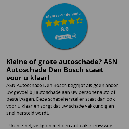
Klanttevredenheid
8.9
Kleine of grote autoschade? ASN
Autoschade Den Bosch staat
voor u klaar!
ASN Autoschade Den Bosch begrijpt als geen ander
uw gevoel bij autoschade aan uw personenauto of
bestelwagen. Deze schadehersteller staat dan ook
voor u klaar en zorgt dat uw schade vakkundig en
snel hersteld wordt.
U kunt snel, veilig en met een auto als nieuw weer