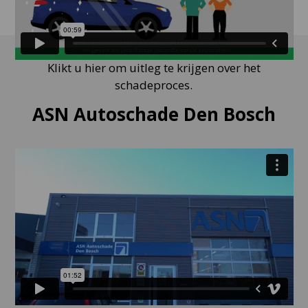
Klikt u hier om uitleg te krijgen over het
schadeproces.
ASN Autoschade Den Bosch