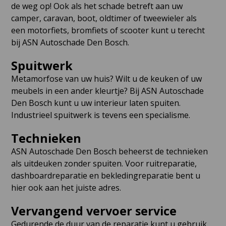
de weg op! Ook als het schade betreft aan uw
camper, caravan, boot, oldtimer of tweewieler als
een motorfiets, bromfiets of scooter kunt u terecht
bij ASN Autoschade Den Bosch.
Spuitwerk
Metamorfose van uw huis? Wilt u de keuken of uw
meubels in een ander kleurtje? Bij ASN Autoschade
Den Bosch kunt u uw interieur laten spuiten.
Industrieel spuitwerk is tevens een specialisme.
Technieken
ASN Autoschade Den Bosch beheerst de technieken
als uitdeuken zonder spuiten. Voor ruitreparatie,
dashboardreparatie en bekledingreparatie bent u
hier ook aan het juiste adres.
Vervangend vervoer service
Gedurende de duur van de reparatie kunt u gebruik