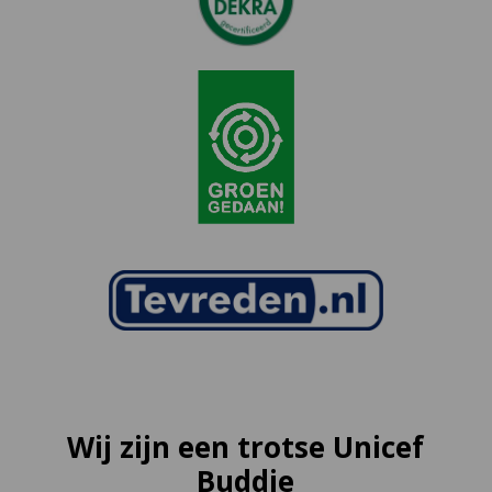
Wij zijn een trotse Unicef
Buddie