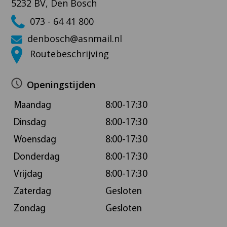
5232 BV, Den Bosch
073 - 64 41 800
denbosch@asnmail.nl
Routebeschrijving
Openingstijden
Maandag
8:00-17:30
Dinsdag
8:00-17:30
Woensdag
8:00-17:30
Donderdag
8:00-17:30
Vrijdag
8:00-17:30
Zaterdag
Gesloten
Zondag
Gesloten