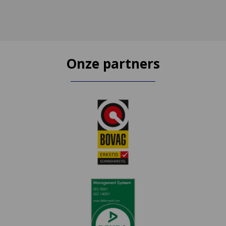
Onze partners