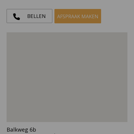
BELLEN
AFSPRAAK MAKEN
Balkweg 6b