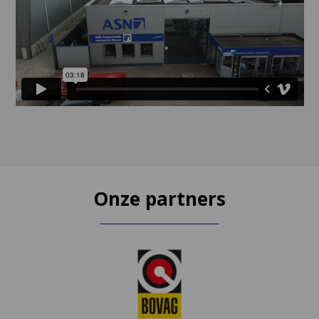
Onze partners