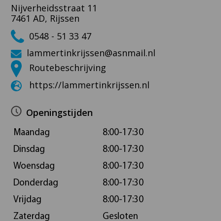
Nijverheidsstraat 11
7461 AD, Rijssen
0548 - 51 33 47
lammertinkrijssen@asnmail.nl
Routebeschrijving
https://lammertinkrijssen.nl
Openingstijden
Maandag
8:00-17:30
Dinsdag
8:00-17:30
Woensdag
8:00-17:30
Donderdag
8:00-17:30
Vrijdag
8:00-17:30
Zaterdag
Gesloten