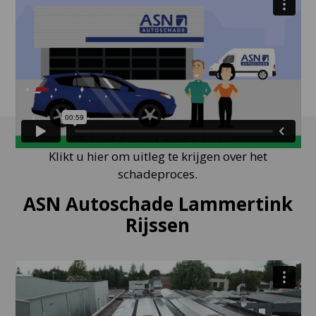
Klikt u hier om uitleg te krijgen over het
schadeproces.
ASN Autoschade Lammertink
Rijssen