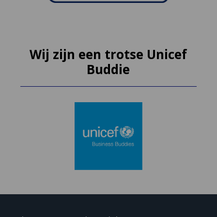
Wij zijn een trotse Unicef
Buddie