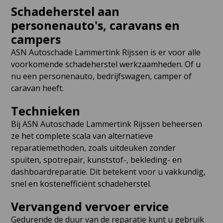
Schadeherstel aan
personenauto's, caravans en
campers
ASN Autoschade Lammertink Rijssen is er voor alle
voorkomende schadeherstel werkzaamheden. Of u
nu een personenauto, bedrijfswagen, camper of
caravan heeft.
Technieken
Bij ASN Autoschade Lammertink Rijssen beheersen
ze het complete scala van alternatieve
reparatiemethoden, zoals uitdeuken zonder
spuiten, spotrepair, kunststof-, bekleding- en
dashboardreparatie. Dit betekent voor u vakkundig,
snel en kostenefficiënt schadeherstel.
Vervangend vervoer ervice
Gedurende de duur van de reparatie kunt u gebruik