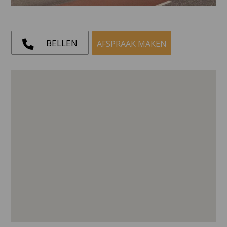
BELLEN
AFSPRAAK MAKEN