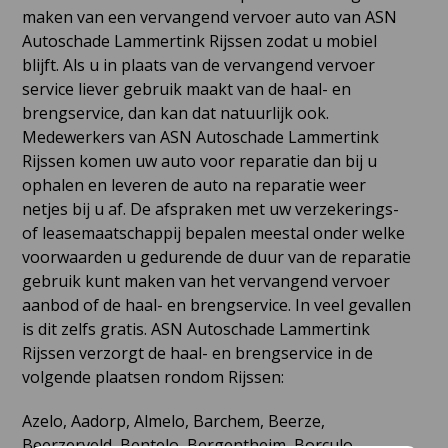
maken van een vervangend vervoer auto van ASN
Autoschade Lammertink Rijssen zodat u mobiel
blijft. Als u in plaats van de vervangend vervoer
service liever gebruik maakt van de haal- en
brengservice, dan kan dat natuurlijk ook.
Medewerkers van ASN Autoschade Lammertink
Rijssen komen uw auto voor reparatie dan bij u
ophalen en leveren de auto na reparatie weer
netjes bij u af. De afspraken met uw verzekerings-
of leasemaatschappij bepalen meestal onder welke
voorwaarden u gedurende de duur van de reparatie
gebruik kunt maken van het vervangend vervoer
aanbod of de haal- en brengservice. In veel gevallen
is dit zelfs gratis. ASN Autoschade Lammertink
Rijssen verzorgt de haal- en brengservice in de
volgende plaatsen rondom Rijssen:
Azelo, Aadorp, Almelo, Barchem, Beerze,
Beerzerveld, Bentelo, Bergentheim, Borculo,