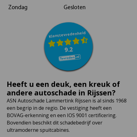
Zondag
Gesloten
Klanttevredenheid
9.2
Heeft u een deuk, een kreuk of
andere autoschade in Rijssen?
ASN Autoschade Lammertink Rijssen is al sinds 1968
een begrip in de regio. De vestiging heeft een
BOVAG-erkenning en een IOS 9001 certificering.
Bovendien beschikt dit schadebedrijf over
ultramoderne spuitcabines.