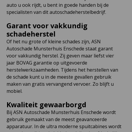
auto u ook rijdt, u bent in goede handen bij de
specialisten van dit autoschadeherstelbedrijf.
Garant voor vakkundig
schadeherstel
Of het nu grote of kleine schades zijn, ASN
Autoschade Munsterhuis Enschede staat garant
voor vakkundig herstel. Zij geven maar liefst vier
jaar BOVAG garantie op uitgevoerde
herstelwerkzaamheden. Tijdens het herstellen van
de schade kunt u in de meeste gevallen gebruik
maken van gratis vervangend vervoer. Zo blijft u
mobiel.
Kwaliteit gewaarborgd
Bij ASN Autoschade Munsterhuis Enschede wordt
gebruik gemaakt van de meest geavanceerde
apparatuur. In de ultra moderne spuitcabines wordt