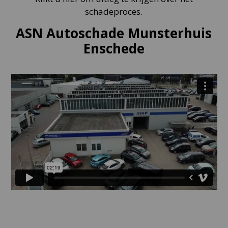
schadeproces.
ASN Autoschade Munsterhuis
Enschede