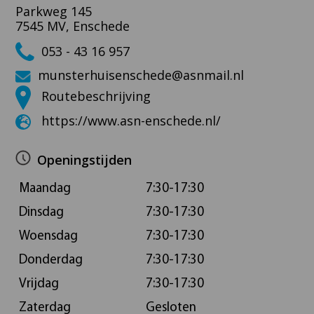
Parkweg 145
7545 MV, Enschede
053 - 43 16 957
munsterhuisenschede@asnmail.nl
Routebeschrijving
https://www.asn-enschede.nl/
Openingstijden
Maandag
7:30-17:30
Dinsdag
7:30-17:30
Woensdag
7:30-17:30
Donderdag
7:30-17:30
Vrijdag
7:30-17:30
Zaterdag
Gesloten