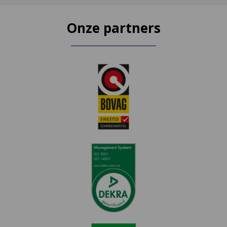
Onze partners