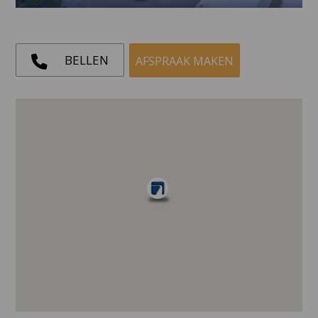
BELLEN
AFSPRAAK MAKEN