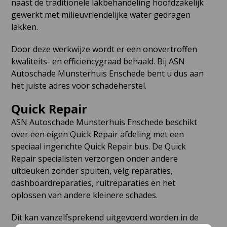
naast de traditionele lakbehandeling hoofdzakelijk
gewerkt met milieuvriendelijke water gedragen
lakken.
Door deze werkwijze wordt er een onovertroffen
kwaliteits- en efficiencygraad behaald. Bij ASN
Autoschade Munsterhuis Enschede bent u dus aan
het juiste adres voor schadeherstel.
Quick Repair
ASN Autoschade Munsterhuis Enschede beschikt
over een eigen Quick Repair afdeling met een
speciaal ingerichte Quick Repair bus. De Quick
Repair specialisten verzorgen onder andere
uitdeuken zonder spuiten, velg reparaties,
dashboardreparaties, ruitreparaties en het
oplossen van andere kleinere schades.
Dit kan vanzelfsprekend uitgevoerd worden in de