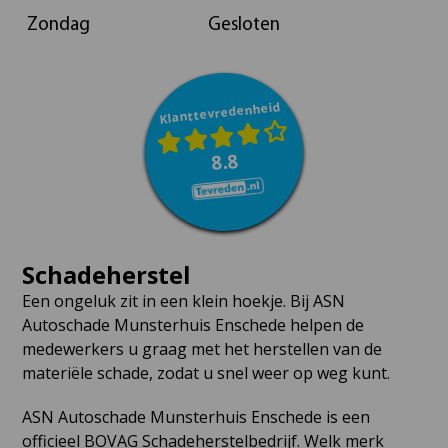
Zondag
Gesloten
Klanttevredenheid
8.8
Schadeherstel
Een ongeluk zit in een klein hoekje. Bij ASN
Autoschade Munsterhuis Enschede helpen de
medewerkers u graag met het herstellen van de
materiële schade, zodat u snel weer op weg kunt.
ASN Autoschade Munsterhuis Enschede is een
officieel BOVAG Schadeherstelbedrijf. Welk merk