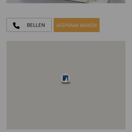
BELLEN
AFSPRAAK MAKEN