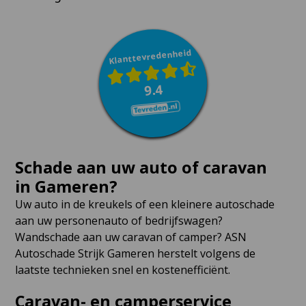
Klanttevredenheid
9.4
Schade aan uw auto of caravan
in Gameren?
Uw auto in de kreukels of een kleinere autoschade
aan uw personenauto of bedrijfswagen?
Wandschade aan uw caravan of camper? ASN
Autoschade Strijk Gameren herstelt volgens de
laatste technieken snel en kostenefficiënt.
Caravan- en camperservice