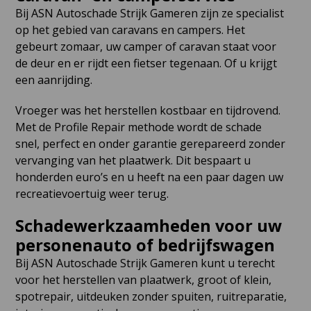
Bij ASN Autoschade Strijk Gameren zijn ze specialist
op het gebied van caravans en campers. Het
gebeurt zomaar, uw camper of caravan staat voor
de deur en er rijdt een fietser tegenaan. Of u krijgt
een aanrijding.
Vroeger was het herstellen kostbaar en tijdrovend.
Met de Profile Repair methode wordt de schade
snel, perfect en onder garantie gerepareerd zonder
vervanging van het plaatwerk. Dit bespaart u
honderden euro’s en u heeft na een paar dagen uw
recreatievoertuig weer terug.
Schadewerkzaamheden voor uw
personenauto of bedrijfswagen
Bij ASN Autoschade Strijk Gameren kunt u terecht
voor het herstellen van plaatwerk, groot of klein,
spotrepair, uitdeuken zonder spuiten, ruitreparatie,