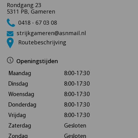
Rondgang 23
5311 PB, Gameren
0418 - 67 03 08
strijkgameren@asnmail.nl
Routebeschrijving
Openingstijden
Maandag
8:00-17:30
Dinsdag
8:00-17:30
Woensdag
8:00-17:30
Donderdag
8:00-17:30
Vrijdag
8:00-17:30
Zaterdag
Gesloten
Zondag
Gesloten