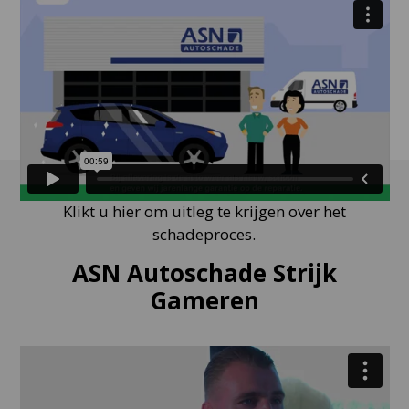
Klikt u hier om uitleg te krijgen over het
schadeproces.
ASN Autoschade Strijk
Gameren