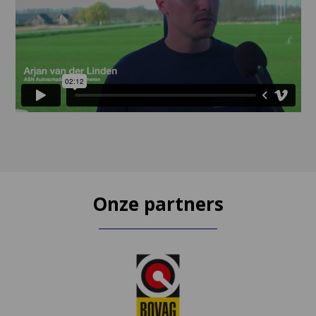
Onze partners