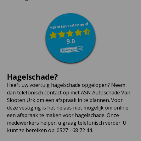
Klanttevredenheid
9.0
Hagelschade?
Heeft uw voertuig hagelschade opgelopen? Neem
dan telefonisch contact op met ASN Autoschade Van
Slooten Urk om een afspraak in te plannen. Voor
deze vestiging is het helaas niet mogelijk om online
een afspraak te maken voor hagelschade. Onze
medewerkers helpen u graag telefonisch verder. U
kunt ze bereiken op: 0527 - 68 72 44.