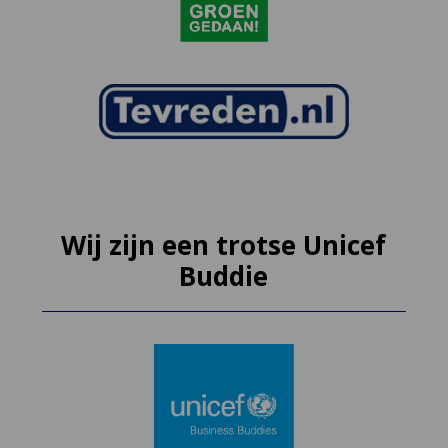
Wij zijn een trotse Unicef
Buddie