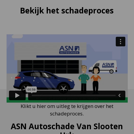
Bekijk het schadeproces
Klikt u hier om uitleg te krijgen over het
schadeproces.
ASN Autoschade Van Slooten