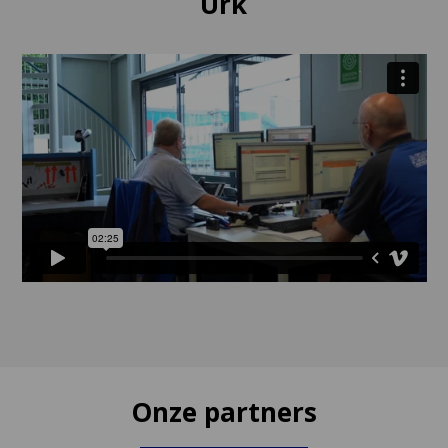
Urk
Onze partners