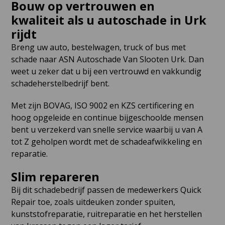
Bouw op vertrouwen en
kwaliteit als u autoschade in Urk
rijdt
Breng uw auto, bestelwagen, truck of bus met
schade naar ASN Autoschade Van Slooten Urk. Dan
weet u zeker dat u bij een vertrouwd en vakkundig
schadeherstelbedrijf bent.
Met zijn BOVAG, ISO 9002 en KZS certificering en
hoog opgeleide en continue bijgeschoolde mensen
bent u verzekerd van snelle service waarbij u van A
tot Z geholpen wordt met de schadeafwikkeling en
reparatie.
Slim repareren
Bij dit schadebedrijf passen de medewerkers Quick
Repair toe, zoals uitdeuken zonder spuiten,
kunststofreparatie, ruitreparatie en het herstellen