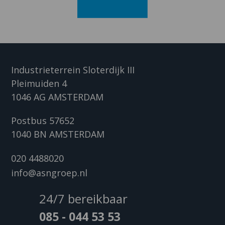
Industrieterrein Sloterdijk III
Pleimuiden 4
1046 AG AMSTERDAM
Postbus 57652
1040 BN AMSTERDAM
020 4488020
info@asngroep.nl
24/7 bereikbaar
085 - 044 53 53