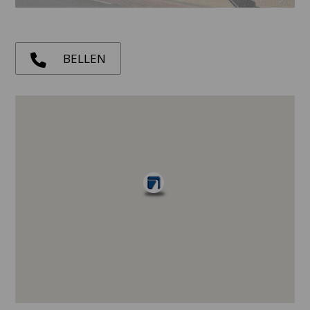
BELLEN