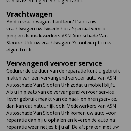
van krassen tegen een lager tarief.
Vrachtwagen
Bent u vrachtwagenchauffeur? Dan is uw
vrachtwagen uw tweede huis. Speciaal voor u
pimpen de medewerkers ASN Autoschade Van
Slooten Urk uw vrachtwagen. Zo ontwerpt u uw
eigen truck.
Vervangend vervoer service
Gedurende de duur van de reparatie kunt u gebruik
maken van een vervangend vervoer auto van ASN
Autoschade Van Slooten Urk zodat u mobiel blijft.
Als u in plaats van de vervangend vervoer service
liever gebruik maakt van de haal- en brengservice,
dan kan dat natuurlijk ook. Medewerkers van ASN
Autoschade Van Slooten Urk komen uw auto voor
reparatie dan bij u ophalen en leveren de auto na
reparatie weer netjes bij u af. De afspraken met uw